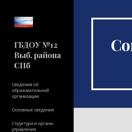
Sk
Со
ГБДОУ №12
Выб. района
СПб
Сведения об
образовательной
организации
Основные сведения
Структура и органы
управления