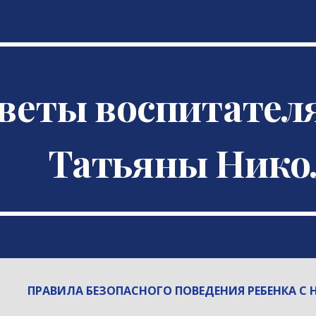
ip to main content
Skip to navigat
веты воспитателя
Татьяны Нико
ПРАВИЛА БЕЗОПАСНОГО ПОВЕДЕНИЯ РЕБЕНКА 