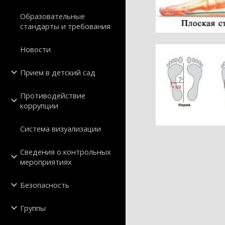
Образовательные
стандарты и требования
Новости
Прием в детский сад
Противодействие
коррупции
Система визуализации
Сведения о контрольных
мероприятиях
Безопасность
Группы