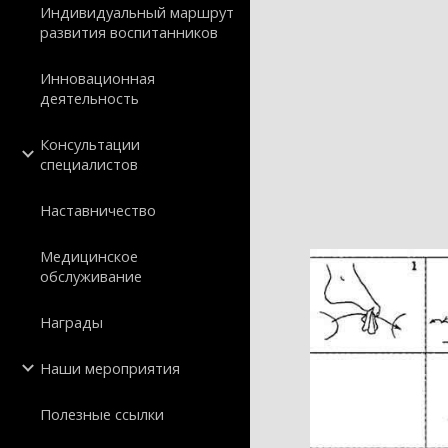
Индивидуальный маршрут
развития воспитанников
Инновационная
деятельность
Консультации
специалистов
Наставничество
Медицинское
обслуживание
Награды
Наши мероприятия
Полезные ссылки