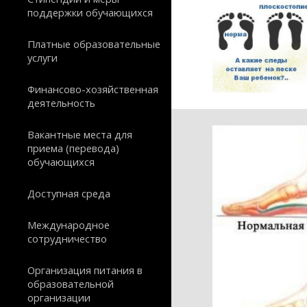
поддержки обучающихся
Платные образовательные
услуги
Финансово-хозяйственная
деятельность
Вакантные места для
приема (перевода)
обучающихся
Доступная среда
Международное
сотрудничество
Организация питания в
образовательной
организации