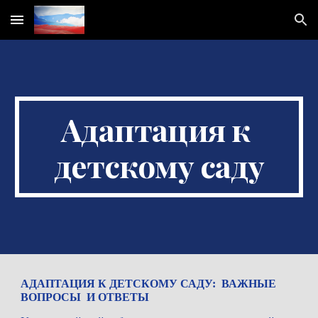
Skip to main content
Skip to navigation
Адаптация к 
детскому саду
АДАПТАЦИЯ К ДЕТСКОМУ САДУ:  ВАЖНЫЕ  
ВОПРОСЫ  И ОТВЕТЫ