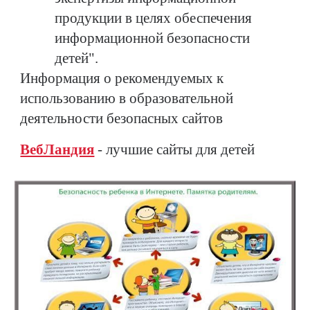
продукции в целях обеспечения
информационной безопасности
детей".
Информация о рекомендуемых к
использованию в образовательной
деятельности безопасных сайтов
ВебЛандия
- лучшие сайты для детей