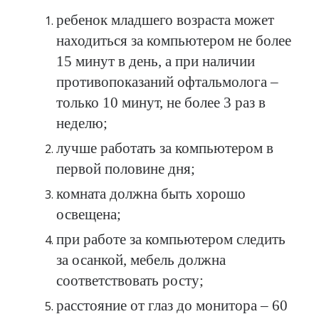
ребенок младшего возраста может
находиться за компьютером не более
15 минут в день, а при наличии
противопоказаний офтальмолога –
только 10 минут, не более 3 раз в
неделю;
лучше работать за компьютером в
первой половине дня;
комната должна быть хорошо
освещена;
при работе за компьютером следить
за осанкой, мебель должна
соответствовать росту;
расстояние от глаз до монитора – 60