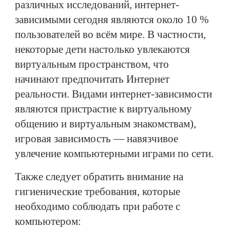
различных исследований, интернет-
зависимыми сегодня являются около 10 %
пользователей во всём мире. В частности,
некоторые дети настолько увлекаются
виртуальным пространством, что
начинают предпочитать Интернет
реальности. Видами интернет-зависимости
являются пристрастие к виртуальному
общению и виртуальным знакомствам),
игровая зависимость — навязчивое
увлечение компьютерными играми по сети.
Также следует обратить внимание на
гигиенические требования, которые
необходимо соблюдать при работе с
компьютером: