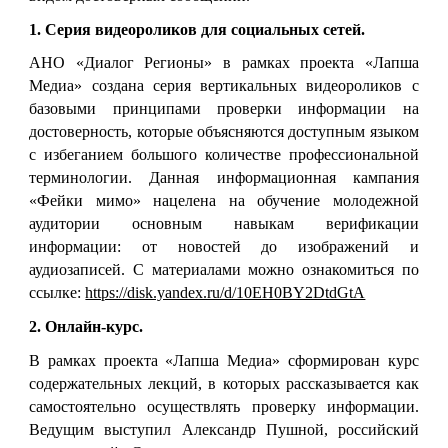
1. Серия видеороликов для социальных сетей.
АНО «Диалог Регионы» в рамках проекта «Лапша
Медиа» создана серия вертикальных видеороликов с
базовыми принципами проверки информации на
достоверность, которые объясняются доступным языком
с избеганием большого количестве профессиональной
терминологии. Данная информационная кампания
«Фейки мимо» нацелена на обучение молодежной
аудитории основным навыкам верификации
информации: от новостей до изображений и
аудиозаписей. С материалами можно ознакомиться по
ссылке:
https://disk.yandex.ru/d/10EH0BY2DtdGtA
2. Онлайн-курс.
В рамках проекта «Лапша Медиа» сформирован курс
содержательных лекций, в которых рассказывается как
самостоятельно осуществлять проверку информации.
Ведущим выступил Александр Пушной, российский