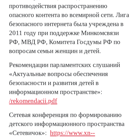
противодействия распространению
опасного контента во всемирной сети. Лига
безопасного интернета была учреждена в
2011 году при поддержке Минкомсвязи
РФ, МВД РФ, Комитета Госдумы РФ по
вопросам семьи женщин и детей.
Рекомендации парламентских слушаний
«Актуальные вопросы обеспечения
безопасности и развития детей в
информационном пространстве»:
/rekomendacii.pdf
Сетевая конференция по формированию
детского информационного пространства
«Сетевичок»:
https://www.xn--