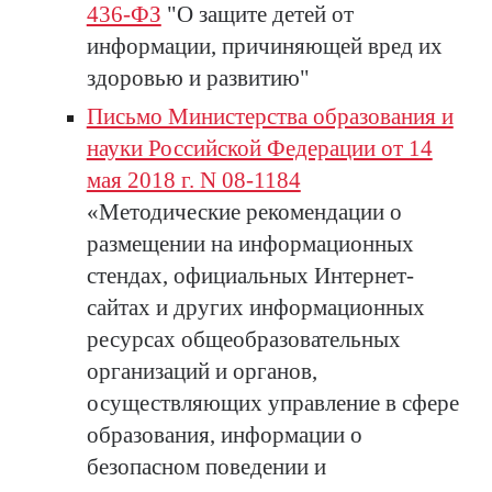
436-ФЗ
"О защите детей от
информации, причиняющей вред их
здоровью и развитию"
Письмо Министерства образования и
науки Российской Федерации от 14
мая 2018 г. N 08-1184
«Методические рекомендации о
размещении на информационных
стендах, официальных Интернет-
сайтах и других информационных
ресурсах общеобразовательных
организаций и органов,
осуществляющих управление в сфере
образования, информации о
безопасном поведении и