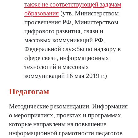
также не соответствующей задачам
образования
(утв. Министерством
просвещения РФ, Министерством
цифрового развития, связи и
массовых коммуникаций РФ,
Федеральной службы по надзору в
сфере связи, информационных
технологий и массовых
коммуникаций 16 мая 2019 г.)
Педагогам
Методические рекомендации. Информация
о мероприятиях, проектах и программах,
которые направлены на повышение
информационной грамотности педагогов