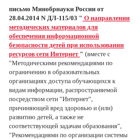
письмо Минобрнауки России от
28.04.2014 N ДЛ-115/03 "
О направлении
методических материалов для
обеспечения информационной
безопасности детей при использовании
ресурсов сети Интернет
"
(вместе с
"Методическими рекомендациями по
ограничению в образовательных
организациях доступа обучающихся к
видам информации, распространяемой
посредством сети "Интернет",
причиняющей вред здоровью и (или)
развитию детей, а также не
соответствующей задачам образования",
"Рекомендациями по организации системы