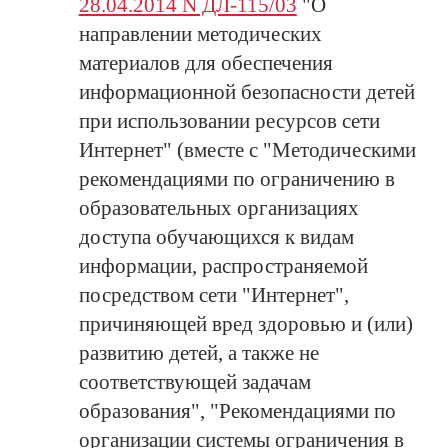
28.04.2014 N ДЛ-115/03
"О
направлении методических
материалов для обеспечения
информационной безопасности детей
при использовании ресурсов сети
Интернет" (вместе с "Методическими
рекомендациями по ограничению в
образовательных организациях
доступа обучающихся к видам
информации, распространяемой
посредством сети "Интернет",
причиняющей вред здоровью и (или)
развитию детей, а также не
соответствующей задачам
образования", "Рекомендациями по
организации системы ограничения в