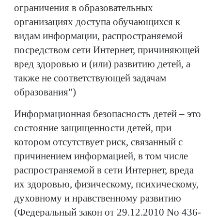
ограничения в образовательных
организациях доступа обучающихся к
видам информации, распространяемой
посредством сети Интернет, причиняющей
вред здоровью и (или) развитию детей, а
также не соответствующей задачам
образования")
Информационная безопасность детей – это
состояние защищенности детей, при
котором отсутствует риск, связанный с
причинением информацией, в том числе
распространяемой в сети Интернет, вреда
их здоровью, физическому, психическому,
духовному и нравственному развитию
(Федеральный закон от 29.12.2010 No 436-