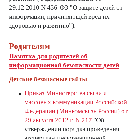
29.12.2010 N 436-ФЗ "О защите детей от
информации, причиняющей вред их
здоровью и развитию").
Родителям
Памятка для родителей об
информационной безопасности детей
Детские безопасные сайты
Приказ Министерства связи и
массовых коммуникации Российской
Федерации (Минкомсвязь России) от
29 августа 2012 г. N 217
"Об
утверждении порядка проведения
экспертизы информационной