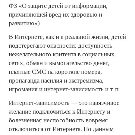
ФЗ «О защите детей от информации,
причиняющей вред их здоровью и
развитию»).
В Интернете, как и в реальной жизни, детей
подстерегают опасности: доступность
нежелательного контента в социальных
сетях, обман и вымогательство денег,
платные СМС на короткие номера,
пропаганда насилия и экстремизма,
игромания и интернет-зависимость и т. п.
Интернет-зависимость — это навязчивое
желание подключиться к Интернету и
болезненная неспособность вовремя
отключиться от Интернета. По данным