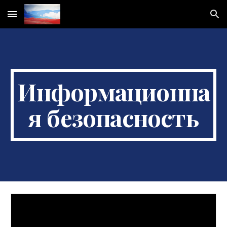
Skip to main content
Skip to navigation
Информационна
я безопасность