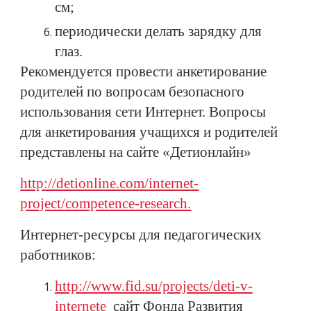
см;
периодически делать зарядку для
глаз.
Рекомендуется провести анкетирование
родителей по вопросам безопасного
использования сети Интернет. Вопросы
для анкетирования учащихся и родителей
представлены на сайте «Детионлайн»
http://detionline.com/internet-
project/competence-research.
Интернет-ресурсы для педагогических
работников:
http://www.fid.su/projects/deti-v-
internete
сайт Фонда Развития