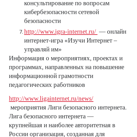
консультирование по вопросам
кибербезопасности сетевой
безопасности
http://www.igra-internet.ru/
— онлайн
интернет-игра «Изучи Интернет –
управляй им»
Информация о мероприятиях, проектах и
программах, направленных на повышение
информационной грамотности
педагогических работников
http://www.ligainternet.ru/news/
мероприятия Лиги безопасного интернета.
Лига безопасного интернета —
крупнейшая и наиболее авторитетная в
России организация, созданная для