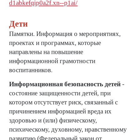
d1abkefqip0a2f.xn--p1ai/
Дети
Памятки. Информация о мероприятиях,
проектах и программах, которые
направлены на повышение
информационной грамотности
воспитанников.
Информационная безопасность детей
-
состояние защищенности детей, при
котором отсутствует риск, связанный с
причинением информацией вреда их
здоровью и (или) физическому,
психическому, духовному, нравственному
развитию (Федеральный закон от