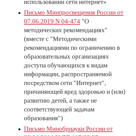
использовании сети интернет»
Письмо Минпросвещения России от
07.06.2019 N 04-474
"О
методических рекомендациях"
(вместе с "Методическими
рекомендациями по ограничению в
образовательных организациях
доступа обучающихся к видам
информации, распространяемой
посредством сети "Интернет",
причиняющей вред здоровью и (или)
развитию детей, а также не
соответствующей задачам
образования")
Письмо Минобрнауки России от