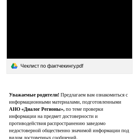
Чеклист по фактчекингу.pdf
Уважаемые родители!
Предлагаем вам ознакомиться с
информационными материалами, подготовленными
АНО «Диалог Регионы»,
по теме проверки
информации на предмет достоверности и
противодействия распространению заведомо
недостоверной общественно значимой информации под
видом достоверных сообщений.