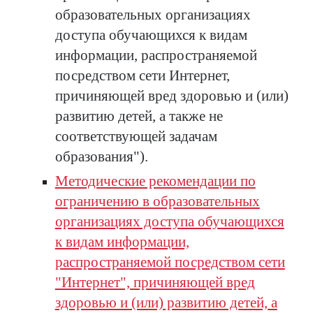
образовательных организациях
доступа обучающихся к видам
информации, распространяемой
посредством сети Интернет,
причиняющей вред здоровью и (или)
развитию детей, а также не
соответствующей задачам
образования").
Методические рекомендации по
ограничению в образовательных
организациях доступа обучающихся
к видам информации,
распространяемой посредством сети
"Интернет", причиняющей вред
здоровью и (или) развитию детей, а