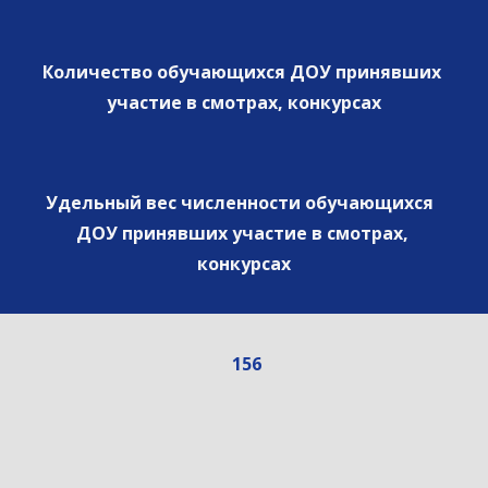
Количество обучающихся ДОУ принявших 
участие в смотрах, конкурсах
Удельный вес численности обучающихся  
ДОУ принявших участие в смотрах, 
конкурсах
 156