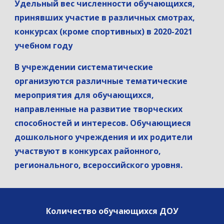
Удельный вес численности обучающихся, 
принявших участие в различных смотрах, 
конкурсах (кроме спортивных) в 2020-2021 
учебном году
В учреждении систематические 
организуются различные тематические 
мероприятия для обучающихся, 
направленные на развитие творческих 
способностей и интересов. Обучающиеся 
дошкольного учреждения и их родители 
участвуют в конкурсах районного, 
регионального, всероссийского уровня.
Количество обучающихся ДОУ