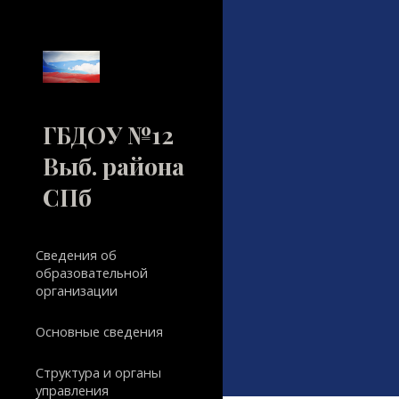
Sk
ГБДОУ №12
Выб. района
СПб
Сведения об
образовательной
организации
Основные сведения
Структура и органы
управления